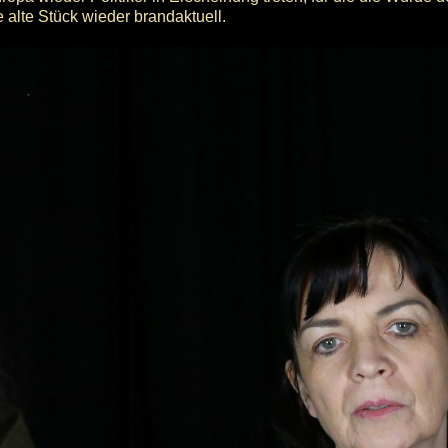
re alte Stück wieder brandaktuell.