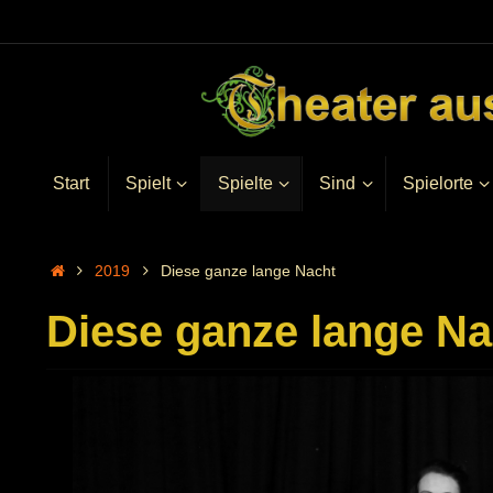
Start
Spielt
Spielte
Sind
Spielorte
2019
Diese ganze lange Nacht
Diese ganze lange Na