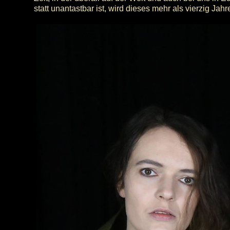
statt unantastbar ist, wird dieses mehr als vierzig Jah