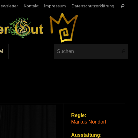
ewsletter
Kontakt
Impressum
Datenschutzerklärung
el
Regie:
Markus Nondorf
Ausstattung: