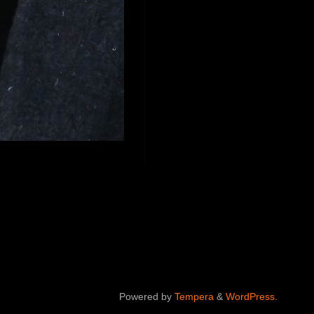
Powered by
Tempera
&
WordPress.