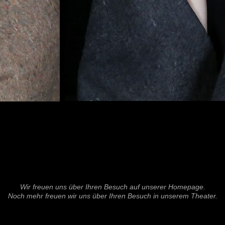
Wir freuen uns über Ihren Besuch auf unserer Homepage.
Noch mehr freuen wir uns über Ihren Besuch in unserem Theater.