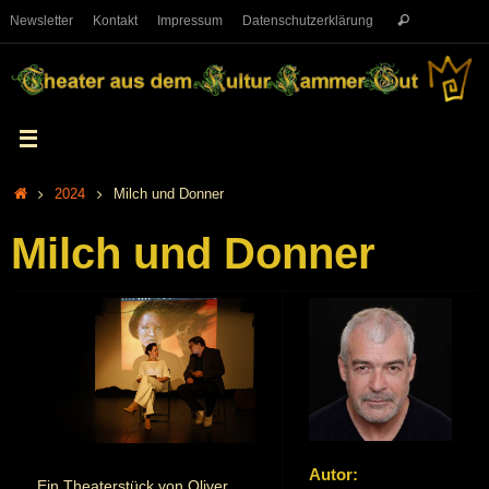
Newsletter
Kontakt
Impressum
Datenschutzerklärung
2024
Milch und Donner
Milch und Donner
Autor:
Ein Theaterstück von Oliver