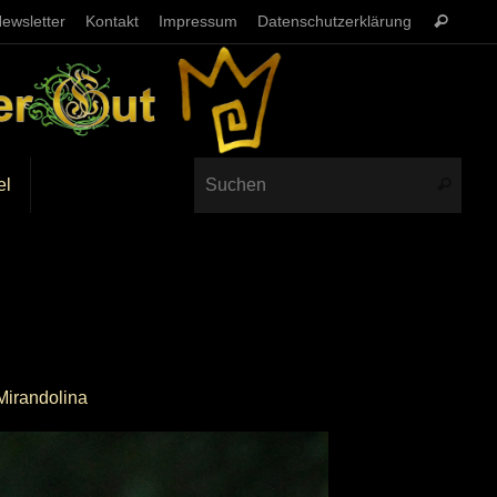
ewsletter
Kontakt
Impressum
Datenschutzerklärung
el
Mirandolina