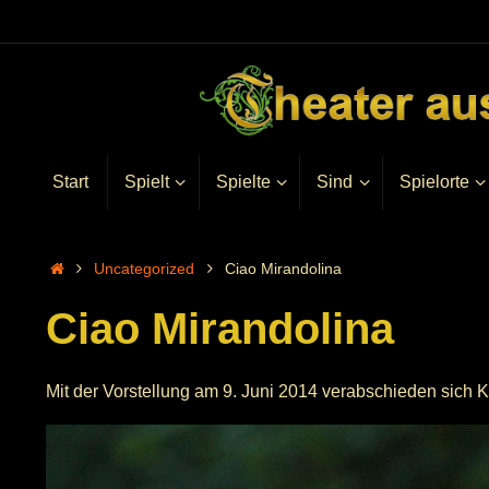
Start
Spielt
Spielte
Sind
Spielorte
Uncategorized
Ciao Mirandolina
Ciao Mirandolina
Mit der Vorstellung am 9. Juni 2014 verabschieden sic