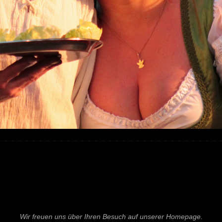
Wir freuen uns über Ihren Besuch auf unserer Homepage.