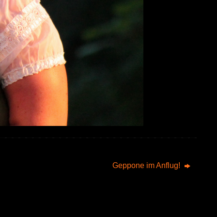
Geppone im Anflug!