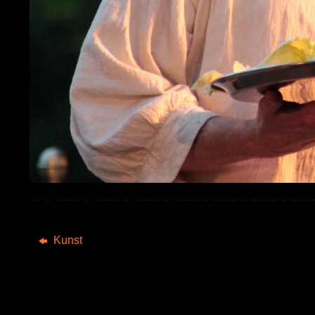
Kunst