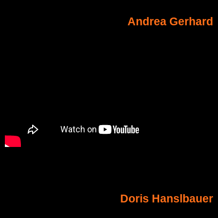
Andrea Gerhard
Doris Hanslbauer