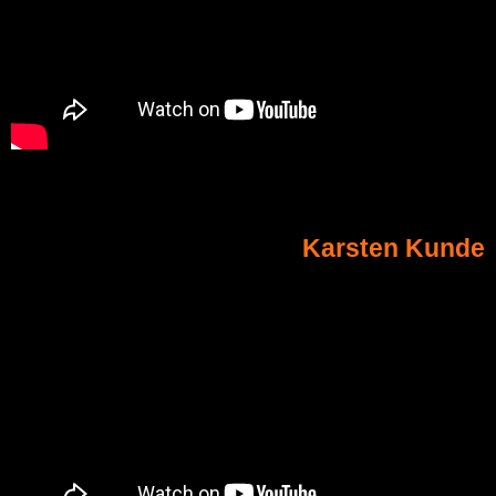
Karsten Kunde