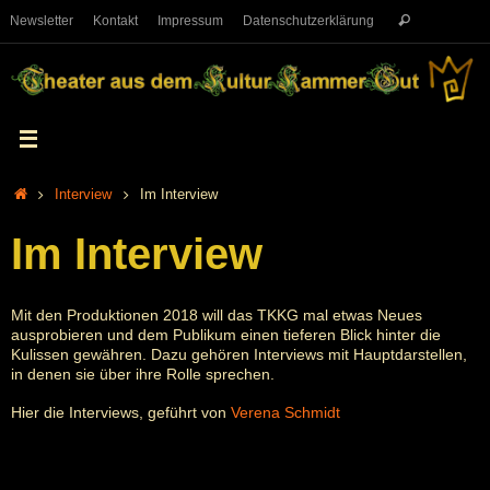
Newsletter
Kontakt
Impressum
Datenschutzerklärung
Interview
Im Interview
Im Interview
Mit den Produktionen 2018 will das TKKG mal etwas Neues
ausprobieren und dem Publikum einen tieferen Blick hinter die
Kulissen gewähren. Dazu gehören Interviews mit Hauptdarstellen,
in denen sie über ihre Rolle sprechen.
Hier die Interviews, geführt von
Verena Schmidt