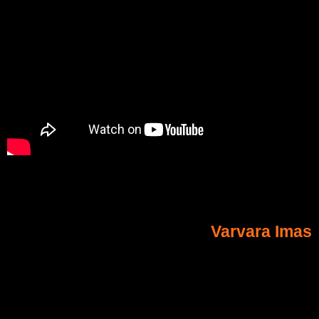
Varvara Imas