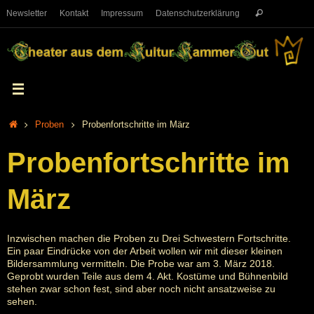
Newsletter
Kontakt
Impressum
Datenschutzerklärung
Proben
Probenfortschritte im März
Probenfortschritte im
März
Inzwischen machen die Proben zu Drei Schwestern Fortschritte.
Ein paar Eindrücke von der Arbeit wollen wir mit dieser kleinen
Bildersammlung vermitteln. Die Probe war am 3. März 2018.
Geprobt wurden Teile aus dem 4. Akt. Kostüme und Bühnenbild
stehen zwar schon fest, sind aber noch nicht ansatzweise zu
sehen.