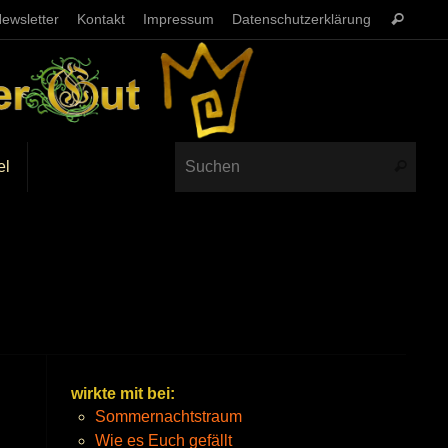
ewsletter
Kontakt
Impressum
Datenschutzerklärung
el
wirkte mit bei:
Sommernachtstraum
Wie es Euch gefällt