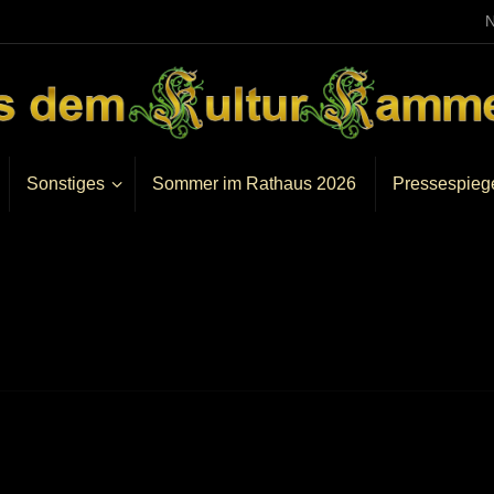
N
Sonstiges
Sommer im Rathaus 2026
Pressespieg