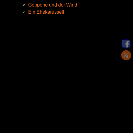
Geppone und der Wind
Ein Ehekarussell