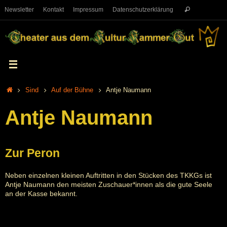
Newsletter
Kontakt
Impressum
Datenschutzerklärung
Sind
Auf der Bühne
Antje Naumann
Antje Naumann
Zur Peron
Neben einzelnen kleinen Auftritten in den Stücken des TKKGs ist
Antje Naumann den meisten Zuschauer*innen als die gute Seele
an der Kasse bekannt.