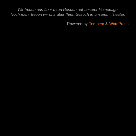
Wir freuen uns über Ihren Besuch auf unserer Homepage.
Noch mehr freuen wir uns über Ihren Besuch in unserem Theater.
Powered by
Tempera
&
WordPress.