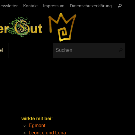
ewsletter
Kontakt
Impressum
Datenschutzerklärung
el
wirkte mit bei:
Egmont
Leonce und Lena