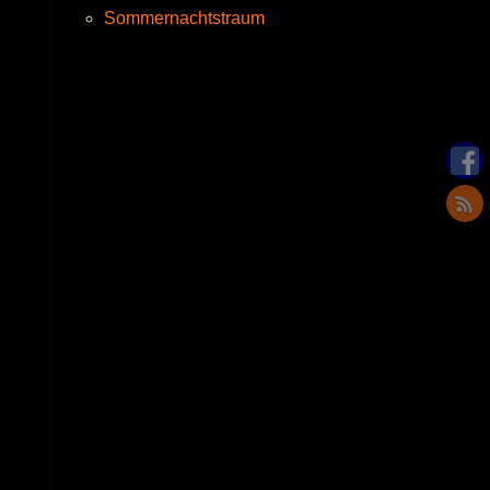
Sommernachtstraum