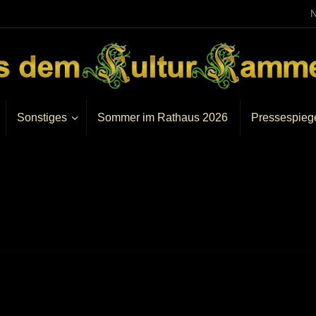
N
Sonstiges
Sommer im Rathaus 2026
Pressespieg