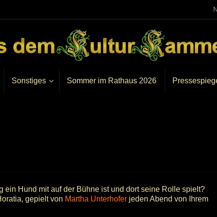
N
Sonstiges
Sommer im Rathaus 2026
Pressespieg
ein Hund mit auf der Bühne ist und dort seine Rolle spielt?
oratia, gepielt von
Martha Unterhofer
jeden Abend von Ihrem