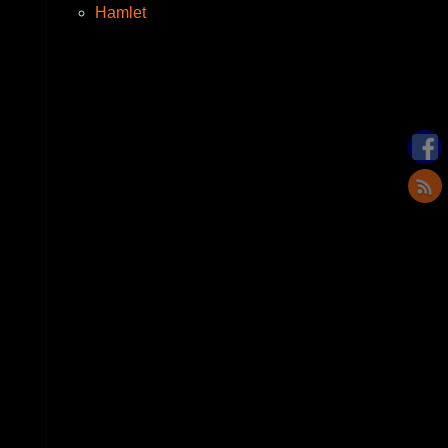
Hamlet