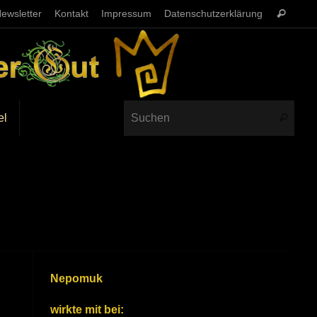
ewsletter
Kontakt
Impressum
Datenschutzerklärung
el
Nepomuk
wirkte mit bei: