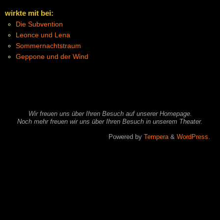
wirkte mit bei:
Die Subvention
Leonce und Lena
Sommernachtstraum
Geppone und der Wind
Wir freuen uns über Ihren Besuch auf unserer Homepage.
Noch mehr freuen wir uns über Ihren Besuch in unserem Theater.
Powered by
Tempera
&
WordPress.