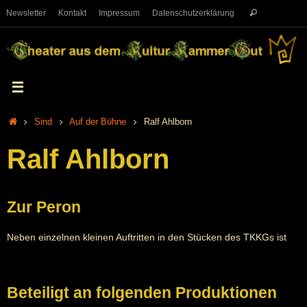
Newsletter
Kontakt
Impressum
Datenschutzerklärung
Sind
Auf der Bühne
Ralf Ahlborn
Ralf Ahlborn
Zur Peron
Neben einzelnen kleinen Auftritten in den Stücken des TKKGs ist
Beteiligt an folgenden Produktionen