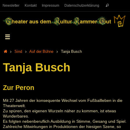
Newsletter
Kontakt
Impressum
Datenschutzerklärung
Sind
Auf der Bühne
Tanja Busch
Tanja Busch
Zur Peron
Mit 27 Jahren der konsequente Wechsel vom Fußballleben in die
Theaterwelt.
Zu spüren, den eigenen Wurzeln näher zu kommen, ist etwas
Wunderbares.
Es folgten nebenberuflich Ausbildung in Stimme, Gesang und Spiel.
Zahlreiche Mitwirkungen in Produktionen der hiesigen Szene, so