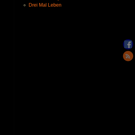
Drei Mal Leben