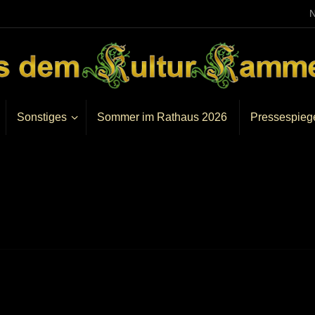
N
Sonstiges
Sommer im Rathaus 2026
Pressespieg