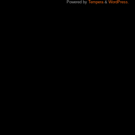
Powered by
Tempera
&
WordPress.