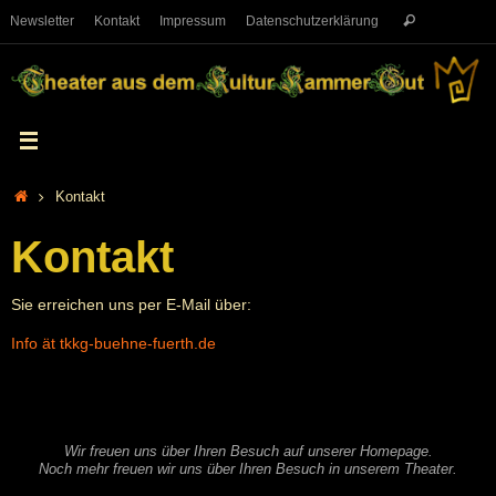
Newsletter
Kontakt
Impressum
Datenschutzerklärung
Kontakt
Kontakt
Sie erreichen uns per E-Mail über:
Info ät tkkg-buehne-fuerth.de
Wir freuen uns über Ihren Besuch auf unserer Homepage.
Noch mehr freuen wir uns über Ihren Besuch in unserem Theater.