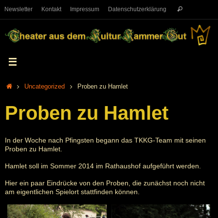
Newsletter
Kontakt
Impressum
Datenschutzerklärung
Uncategorized
Proben zu Hamlet
Proben zu Hamlet
In der Woche nach Pfingsten begann das TKKG-Team mit seinen
Proben zu Hamlet.
Hamlet soll im Sommer 2014 im Rathaushof aufgeführt werden.
Hier ein paar Eindrücke von den Proben, die zunächst noch nicht
am eigentlichen Spielort stattfinden können.