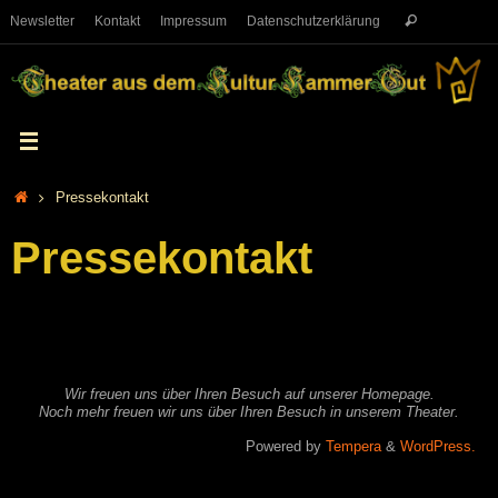
Newsletter
Kontakt
Impressum
Datenschutzerklärung
Pressekontakt
Pressekontakt
Wir freuen uns über Ihren Besuch auf unserer Homepage.
Noch mehr freuen wir uns über Ihren Besuch in unserem Theater.
Powered by
Tempera
&
WordPress.