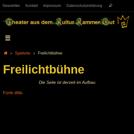
Newsletter
Kontakt
Impressum
Datenschutzerklärung
Spielorte
Freilichtbühne
Freilichtbühne
Die Seite ist derzeit im Aufbau
Fürth-Wiki