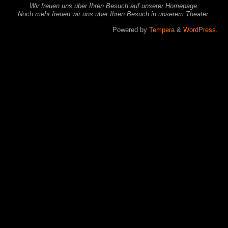
Wir freuen uns über Ihren Besuch auf unserer Homepage.
Noch mehr freuen wir uns über Ihren Besuch in unserem Theater.
Powered by
Tempera
&
WordPress.