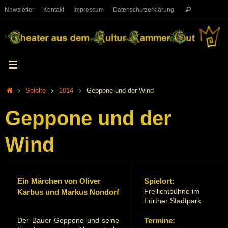
Newsletter
Kontakt
Impressum
Datenschutzerklärung
Spielte
2014
Geppone und der Wind
Geppone und der
Wind
Ein Märchen von Oliver
Spielort:
Freilichtbühne im
Karbus und Markus Nondorf
Fürther Stadtpark
Der Bauer Geppone und seine
Termine: