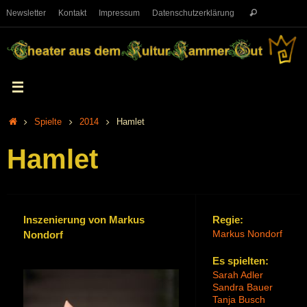
Newsletter
Kontakt
Impressum
Datenschutzerklärung
Spielte
2014
Hamlet
Hamlet
Inszenierung von Markus
Regie:
Markus Nondorf
Nondorf
Es spielten:
Sarah Adler
Sandra Bauer
Tanja Busch