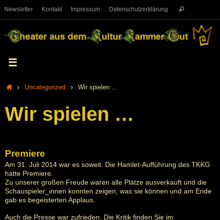
Newsletter
Kontakt
Impressum
Datenschutzerklärung
Uncategorized
Wir spielen …
Wir spielen …
Premiere
Am 31. Juli 2014 war es soweit. Die Hamlet-Aufführung des TKKG
hatte Premiere.
Zu unserer großen Freude waren alle Plätze ausverkauft und die
Schauspieler_innen konnten zeigen, was sie können und am Ende
gab es begeisterten Applaus.
Auch die Presse war zufrieden. Die Kritik finden Sie im