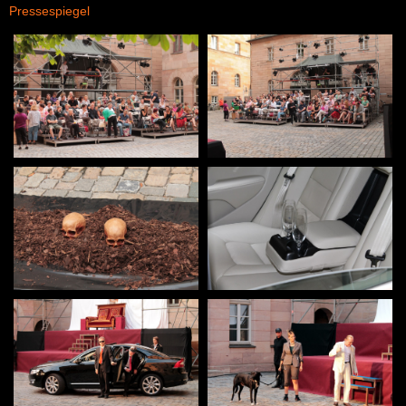
Pressespiegel